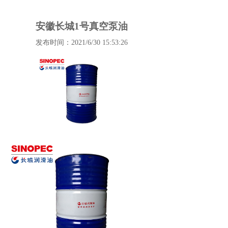
安徽长城1号真空泵油
发布时间：2021/6/30 15:53:26