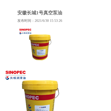
安徽长城1号真空泵油
发布时间：2021/6/30 15:53:26