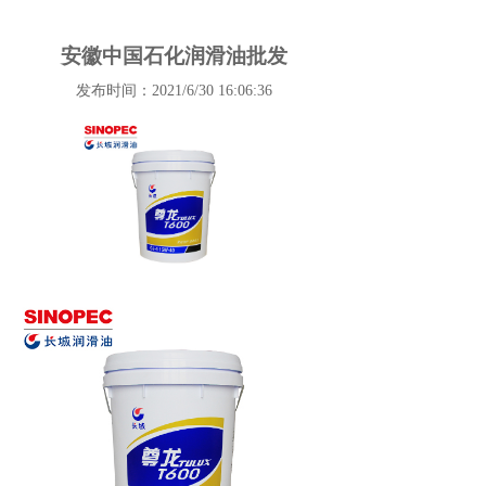
安徽中国石化润滑油批发
发布时间：2021/6/30 16:06:36