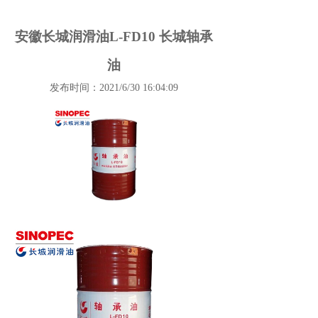
安徽长城润滑油L-FD10 长城轴承
油
发布时间：2021/6/30 16:04:09