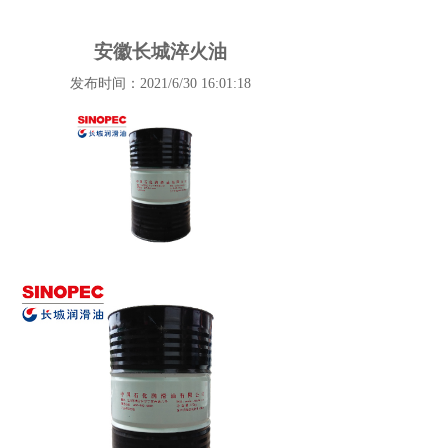
安徽长城淬火油
发布时间：2021/6/30 16:01:18