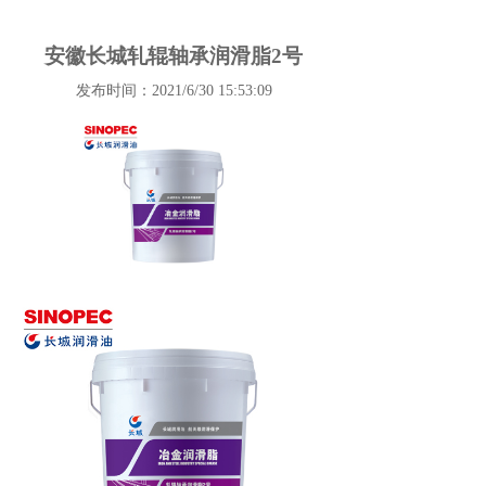
安徽长城轧辊轴承润滑脂2号
发布时间：2021/6/30 15:53:09