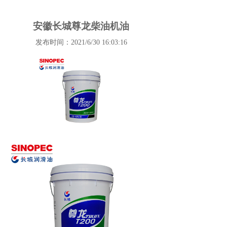
安徽长城尊龙柴油机油
发布时间：2021/6/30 16:03:16