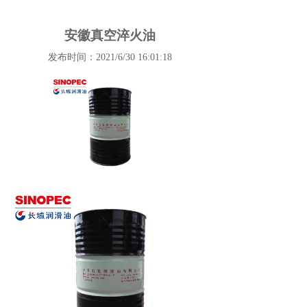
安徽真空淬火油
发布时间：2021/6/30 16:01:18