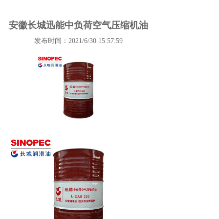
安徽长城迅能中负荷空气压缩机油
发布时间：2021/6/30 15:57:59