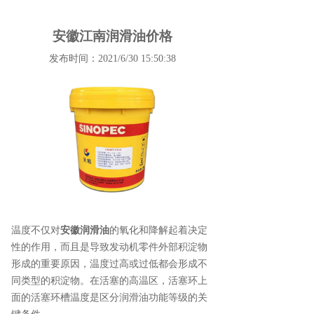
安徽江南润滑油价格
发布时间：2021/6/30 15:50:38
温度不仅对
安徽润滑油
的氧化和降解起着决定
性的作用，而且是导致发动机零件外部积淀物
形成的重要原因，温度过高或过低都会形成不
同类型的积淀物。在活塞的高温区，活塞环上
面的活塞环槽温度是区分润滑油功能等级的关