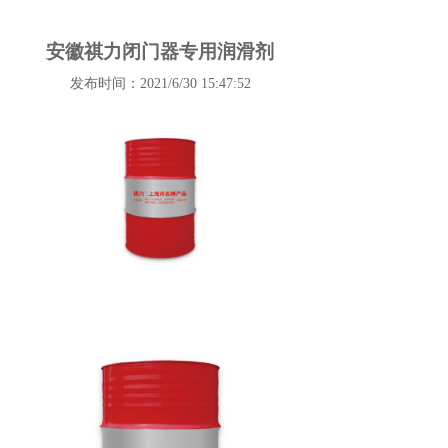
安徽祺力闭门器专用润滑剂
发布时间：2021/6/30 15:47:52