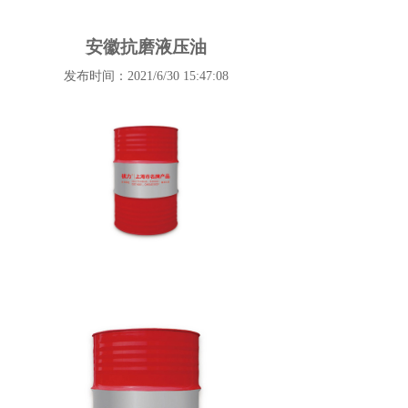
安徽抗磨液压油
发布时间：2021/6/30 15:47:08