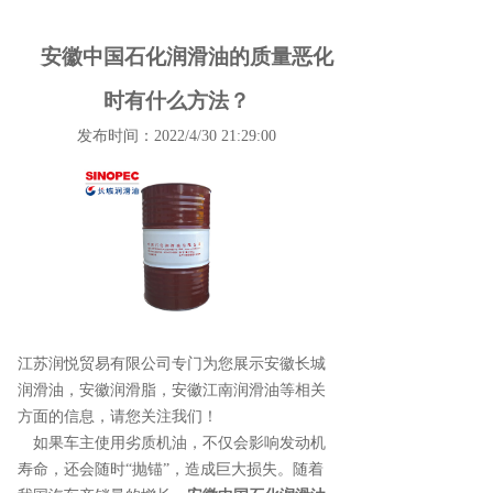
安徽中国石化润滑油的质量恶化
时有什么方法？
发布时间：2022/4/30 21:29:00
江苏润悦贸易有限公司专门为您展示
安徽长城
润滑油
，安徽润滑脂，安徽江南润滑油等相关
方面的信息，请您关注我们！
如果车主使用劣质机油，不仅会影响发动机
寿命，还会随时“抛锚”，造成巨大损失。随着