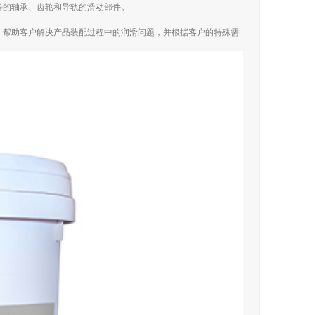
等的轴承、齿轮和导轨的滑动部件。
，帮助客户解决产品装配过程中的润滑问题，并根据客户的特殊需