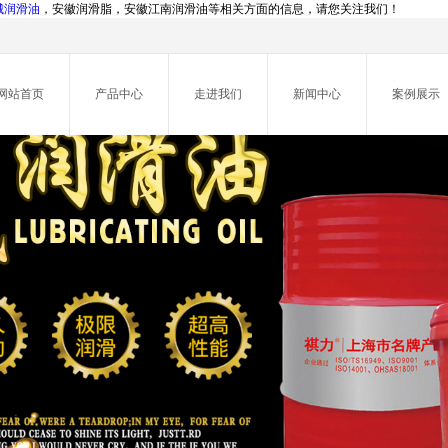
城润滑油
，安徽润滑脂，安徽江南润滑油等相关方面的信息，请您关注我们！
网站首页
产品中心
走进我们
新闻中心
案例展示