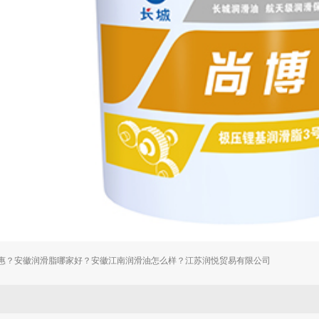
惠？安徽润滑脂哪家好？安徽江南润滑油怎么样？江苏润悦贸易有限公司