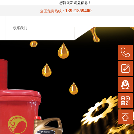
您暂无新询盘信息！
13921859400
全国免费热线：
联系我们