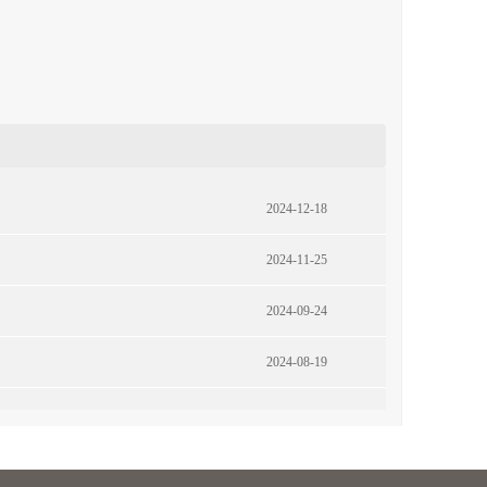
2024-12-18
2024-11-25
2024-09-24
2024-08-19