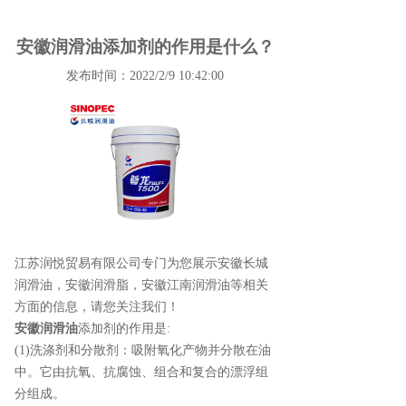
安徽润滑油添加剂的作用是什么？
发布时间：2022/2/9 10:42:00
江苏润悦贸易有限公司专门为您展示
安徽长城
润滑油
，安徽润滑脂，安徽江南润滑油等相关
方面的信息，请您关注我们！
安徽润滑油
添加剂的作用是:
(1)洗涤剂和分散剂：吸附氧化产物并分散在油
中。它由抗氧、抗腐蚀、组合和复合的漂浮组
分组成。