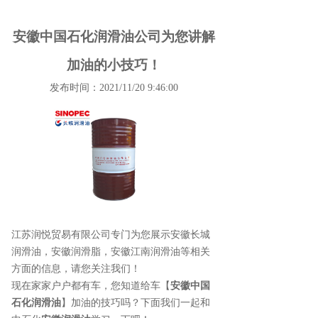
安徽中国石化润滑油公司为您讲解
加油的小技巧！
发布时间：2021/11/20 9:46:00
江苏润悦贸易有限公司专门为您展示
安徽长城
润滑油
，安徽润滑脂，安徽江南润滑油等相关
方面的信息，请您关注我们！
现在家家户户都有车，您知道给车【
安徽中国
石化润滑油
】加油的技巧吗？下面我们一起和