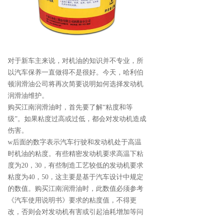
对于新车主来说，对机油的知识并不专业，所
以汽车保养一直做得不是很好。今天，哈利伯
顿润滑油公司将再次简要说明如何选择发动机
润滑油维护。
购买江南润滑油时，首先要了解“粘度和等
级”。如果粘度过高或过低，都会对发动机造成
伤害。
w后面的数字表示汽车行驶和发动机处于高温
时机油的粘度。有些精密发动机要求高温下粘
度为20，30，有些制造工艺较低的发动机要求
粘度为40，50，这主要是基于汽车设计中规定
的数值。购买江南润滑油时，此数值必须参考
《汽车使用说明书》要求的粘度值，不得更
改，否则会对发动机有害或引起油耗增加等问