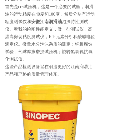
首先是ccs试验机，这是一个必要的试验，润滑
油的运动粘度在40度和100度，然后分别有运动
粘度测试仪和
安徽江南润滑油
泡沫特性测试
仪。看我的绘图性能定义，做一些测试仪，高
温高剪切粘度测试仪，ICP元素分析和酸碱电位
滴定仪。微量水分泡沫杂质的测定；铜板腐蚀
试验；气球摩擦磨损试验机；旋转氢氧氮抗氧
化测试仪。
这些产品检测设备旨在创造更好的江南润滑油
产品和严格的质量管理体系。